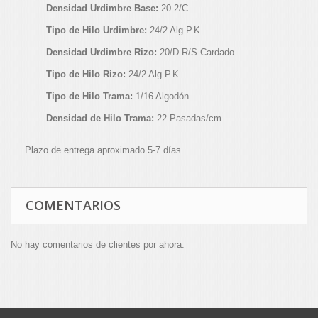
Densidad Urdimbre Base:
20 2/C
Tipo de Hilo Urdimbre:
24/2 Alg P.K.
Densidad Urdimbre Rizo:
20/D R/S Cardado
Tipo de Hilo Rizo:
24/2 Alg P.K.
Tipo de Hilo Trama:
1/16 Algodón
Densidad de Hilo Trama:
22 Pasadas/cm
Plazo de entrega aproximado 5-7 días.
COMENTARIOS
No hay comentarios de clientes por ahora.