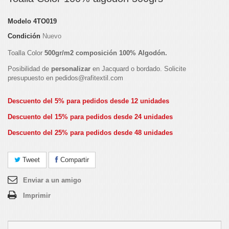
Modelo
4TO019
Condición
Nuevo
Toalla Color
500gr/m2 composición 100% Algodón.
Posibilidad de
personalizar
en Jacquard o bordado. Solicite
presupuesto en pedidos@rafitextil.com
Descuento del 5% para pedidos desde 12 unidades
Descuento del 15% para pedidos desde 24 unidades
Descuento del 25% para pedidos desde 48 unidades
Tweet
Compartir
Enviar a un amigo
Imprimir