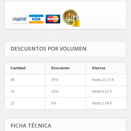
DESCUENTOS POR VOLUMEN
Cantidad
Descuento
Ahorras
48
25%
Hasta 21,72 €
24
15%
Hasta 6,52 €
12
5%
Hasta 1,09 €
FICHA TÉCNICA