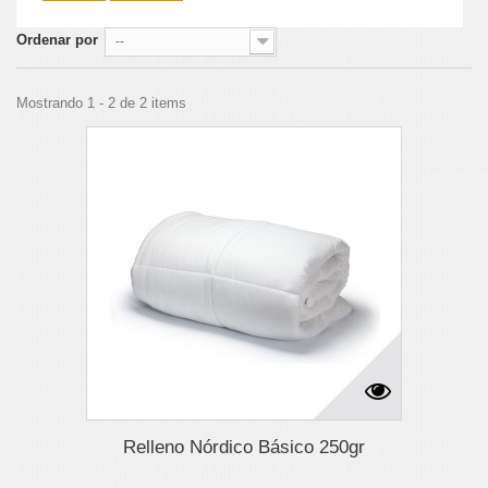
Ordenar por
--
Mostrando 1 - 2 de 2 items
Relleno Nórdico Básico 250gr