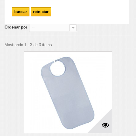
Ordenar por
--
Mostrando 1 - 3 de 3 items