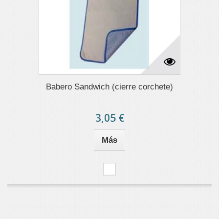
Babero Sandwich (cierre corchete)
3,05 €
Más