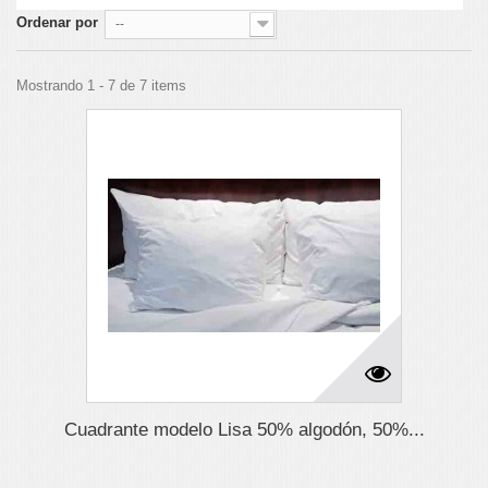
Ordenar por
--
Mostrando 1 - 7 de 7 items
Cuadrante modelo Lisa 50% algodón, 50%...