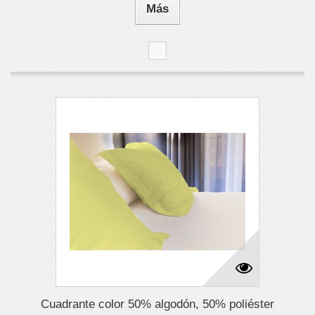
Más
Cuadrante color 50% algodón, 50% poliéster