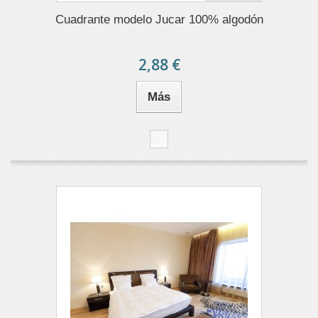
Cuadrante modelo Jucar 100% algodón
2,88 €
Más