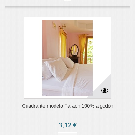
Cuadrante modelo Faraon 100% algodón
3,12 €