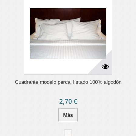
Cuadrante modelo percal listado 100% algodón
2,70 €
Más