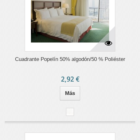
Cuadrante Popelín 50% algodón/50 % Poliéster
2,92 €
Más