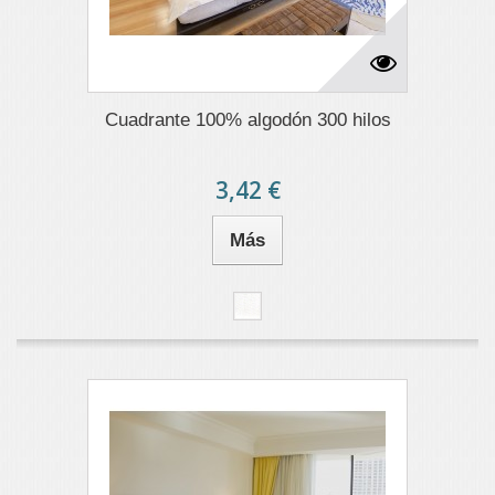
Cuadrante 100% algodón 300 hilos
3,42 €
Más