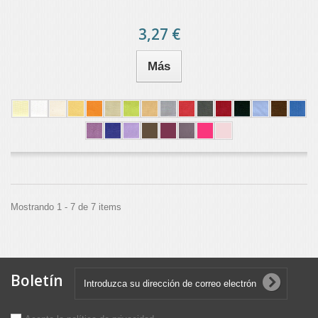
3,27 €
Más
Mostrando 1 - 7 de 7 items
Boletín