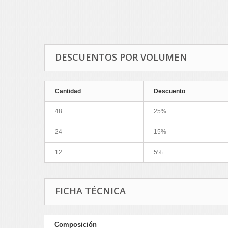
DESCUENTOS POR VOLUMEN
Cantidad
Descuento
48
25%
24
15%
12
5%
FICHA TÉCNICA
Composición