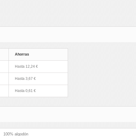
Ahorras
Hasta 12,24 €
Hasta 3,67 €
Hasta 0,61 €
100% algodón