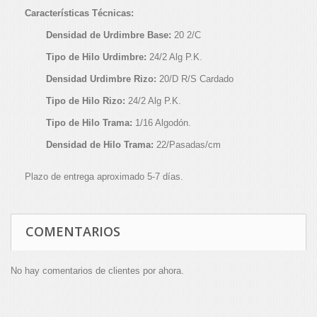
Características Técnicas:
Densidad de Urdimbre Base:
20 2/C
Tipo de Hilo Urdimbre:
24/2 Alg P.K.
Densidad Urdimbre Rizo:
20/D R/S Cardado
Tipo de Hilo Rizo:
24/2 Alg P.K.
Tipo de Hilo Trama:
1/16 Algodón.
Densidad de Hilo Trama:
22/Pasadas/cm
Plazo de entrega aproximado 5-7 días.
COMENTARIOS
No hay comentarios de clientes por ahora.