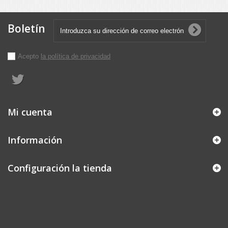
Boletín
Acepto
la política de privacidad
Mi cuenta
Información
Configuración la tienda