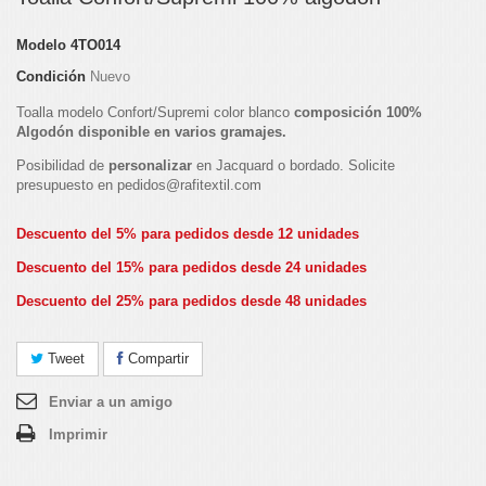
Modelo
4TO014
Condición
Nuevo
Toalla modelo Confort/Supremi
color blanco
composición
100%
Algodón disponible en varios gramajes.
Posibilidad de
personalizar
en Jacquard o bordado. Solicite
presupuesto en pedidos@rafitextil.com
Descuento del 5% para pedidos desde 12 unidades
Descuento del 15% para pedidos desde 24 unidades
Descuento del 25% para pedidos desde 48 unidades
Tweet
Compartir
Enviar a un amigo
Imprimir