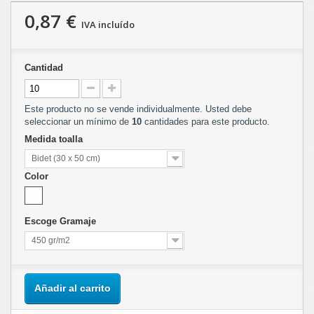
0,87 €
IVA incluído
Cantidad
Este producto no se vende individualmente. Usted debe
seleccionar un mínimo de
10
cantidades para este producto.
Medida toalla
Bidet (30 x 50 cm)
Color
Escoge Gramaje
450 gr/m2
Añadir al carrito