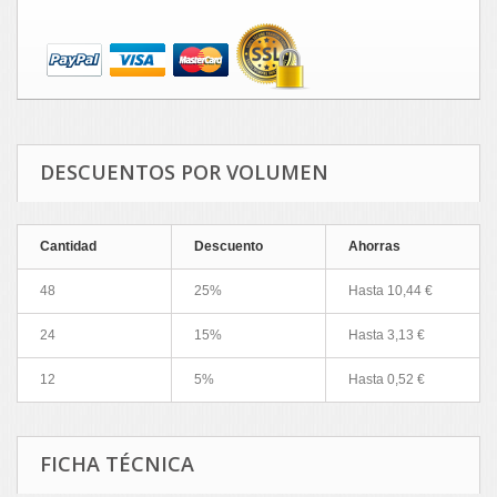
DESCUENTOS POR VOLUMEN
Cantidad
Descuento
Ahorras
48
25%
Hasta 10,44 €
24
15%
Hasta 3,13 €
12
5%
Hasta 0,52 €
FICHA TÉCNICA