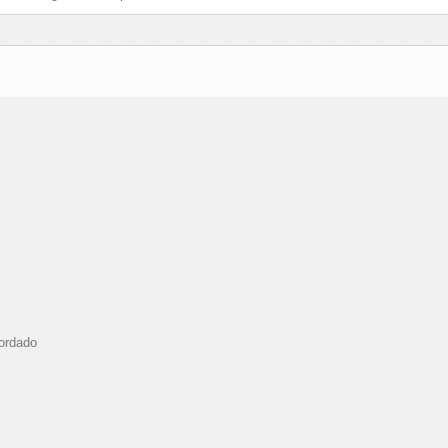
Bordado