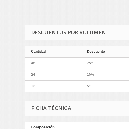
DESCUENTOS POR VOLUMEN
Cantidad
Descuento
48
25%
24
15%
12
5%
FICHA TÉCNICA
Composición