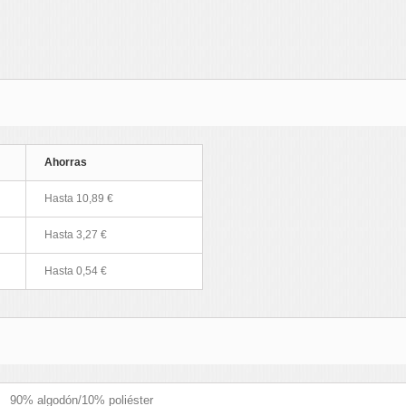
Ahorras
Hasta 10,89 €
Hasta 3,27 €
Hasta 0,54 €
90% algodón/10% poliéster