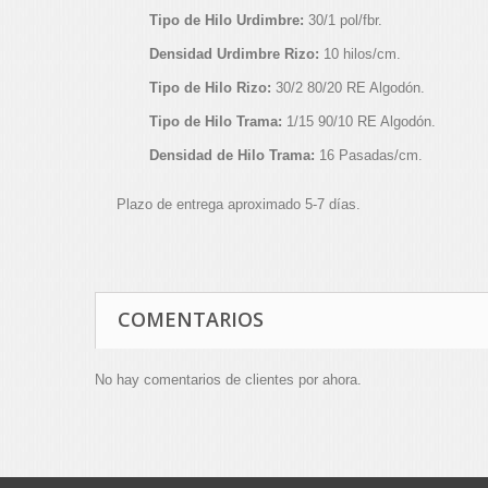
Tipo de Hilo Urdimbre:
30/1 pol/fbr.
Densidad Urdimbre Rizo:
10 hilos/cm.
Tipo de Hilo Rizo:
30/2 80/20 RE Algodón.
Tipo de Hilo Trama:
1/15 90/10 RE Algodón.
Densidad de Hilo Trama:
16 Pasadas/cm.
Plazo de entrega aproximado 5-7 días.
COMENTARIOS
No hay comentarios de clientes por ahora.