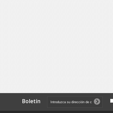
Boletín