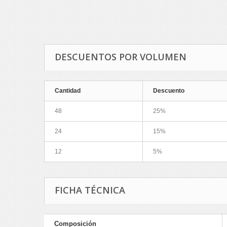
DESCUENTOS POR VOLUMEN
Cantidad
Descuento
48
25%
24
15%
12
5%
FICHA TÉCNICA
Composición