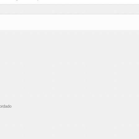
Bordado