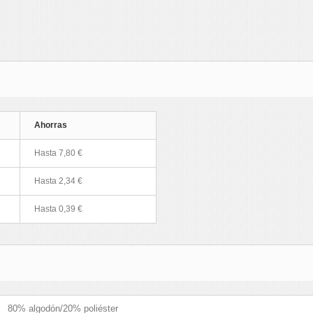
Ahorras
Hasta 7,80 €
Hasta 2,34 €
Hasta 0,39 €
80% algodón/20% poliéster